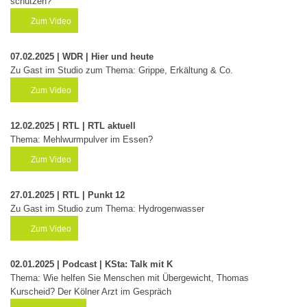
schützen?
Zum Video
07.02.2025 | WDR | Hier und heute
Zu Gast im Studio zum Thema: Grippe, Erkältung & Co.
Zum Video
12.02.2025 | RTL | RTL aktuell
Thema: Mehlwurmpulver im Essen?
Zum Video
27.01.2025 | RTL | Punkt 12
Zu Gast im Studio zum Thema: Hydrogenwasser
Zum Video
02.01.2025 | Podcast | KSta: Talk mit K
Thema: Wie helfen Sie Menschen mit Übergewicht, Thomas
Kurscheid? Der Kölner Arzt im Gespräch