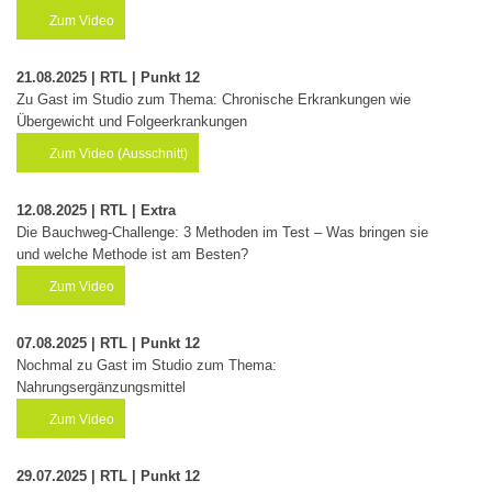
Zum Video
21.08.2025 | RTL | Punkt 12
Zu Gast im Studio zum Thema: Chronische Erkrankungen wie
Übergewicht und Folgeerkrankungen
Zum Video (Ausschnitt)
12.08.2025 | RTL | Extra
Die Bauchweg-Challenge: 3 Methoden im Test – Was bringen sie
und welche Methode ist am Besten?
Zum Video
07.08.2025 | RTL | Punkt 12
Nochmal zu Gast im Studio zum Thema:
Nahrungsergänzungsmittel
Zum Video
29.07.2025 | RTL | Punkt 12