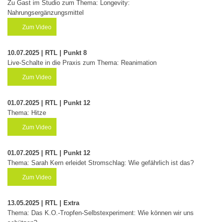
Zu Gast im Studio zum Thema: Longevity:
Nahrungsergänzungsmittel
Zum Video
10.07.2025 | RTL | Punkt 8
Live-Schalte in die Praxis zum Thema: Reanimation
Zum Video
01.07.2025 | RTL | Punkt 12
Thema: Hitze
Zum Video
01.07.2025 | RTL | Punkt 12
Thema: Sarah Kern erleidet Stromschlag: Wie gefährlich ist das?
Zum Video
13.05.2025 | RTL | Extra
Thema: Das K.O.-Tropfen-Selbstexperiment: Wie können wir uns