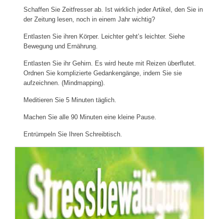
Schaffen Sie Zeitfresser ab. Ist wirklich jeder Artikel, den Sie in
der Zeitung lesen, noch in einem Jahr wichtig?
Entlasten Sie ihren Körper. Leichter geht’s leichter. Siehe
Bewegung und Ernährung.
Entlasten Sie ihr Gehirn. Es wird heute mit Reizen überflutet.
Ordnen Sie komplizierte Gedankengänge, indem Sie sie
aufzeichnen. (Mindmapping).
Meditieren Sie 5 Minuten täglich.
Machen Sie alle 90 Minuten eine kleine Pause.
Entrümpeln Sie Ihren Schreibtisch.