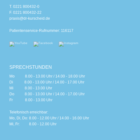
T. 0221 800432-0
F. 0221 800432-22
praxis@dr-kurscheid.de
Patientenservice-Rufnummer: 116117
SPRECHSTUNDEN
Mo 8.00 - 13.00 Uhr / 14.00 - 18.00 Uhr
Di 8.00 - 13.00 Uhr / 14.00 - 17.00 Uhr
Mi 8.00 - 13.00 Uhr
Do 8.00 - 13.00 Uhr / 14.00 - 17.00 Uhr
Fr 8.00 - 13.00 Uhr
Telefonisch erreichbar:
Mo, Di, Do: 8.00 - 12.00 Uhr / 14.00 - 16.00 Uhr
Mi, Fr: 8.00 - 12.00 Uhr