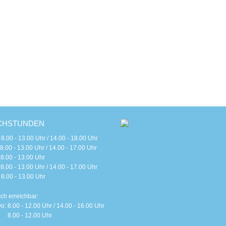
CHSTUNDEN
 - 13.00 Uhr / 14.00 - 18.00 Uhr
 - 13.00 Uhr / 14.00 - 17.00 Uhr
0 - 13.00 Uhr
 - 13.00 Uhr / 14.00 - 17.00 Uhr
0 - 13.00 Uhr
sch erreichbar:
o: 8.00 - 12.00 Uhr / 14.00 - 16.00 Uhr
 8.00 - 12.00 Uhr