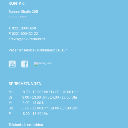
KONTAKT
Bonner Straße 205
50968 Köln
T. 0221 800432-0
F. 0221 800432-22
praxis@dr-kurscheid.de
Patientenservice-Rufnummer: 116117
SPRECHSTUNDEN
Mo 8.00 - 13.00 Uhr / 14.00 - 18.00 Uhr
Di 8.00 - 13.00 Uhr / 14.00 - 17.00 Uhr
Mi 8.00 - 13.00 Uhr
Do 8.00 - 13.00 Uhr / 14.00 - 17.00 Uhr
Fr 8.00 - 13.00 Uhr
Telefonisch erreichbar: