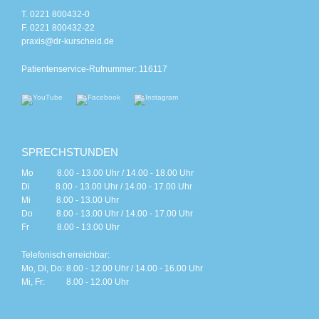
T. 0221 800432-0
F. 0221 800432-22
praxis@dr-kurscheid.de
Patientenservice-Rufnummer: 116117
SPRECHSTUNDEN
Mo 8.00 - 13.00 Uhr / 14.00 - 18.00 Uhr
Di 8.00 - 13.00 Uhr / 14.00 - 17.00 Uhr
Mi 8.00 - 13.00 Uhr
Do 8.00 - 13.00 Uhr / 14.00 - 17.00 Uhr
Fr 8.00 - 13.00 Uhr
Telefonisch erreichbar:
Mo, Di, Do: 8.00 - 12.00 Uhr / 14.00 - 16.00 Uhr
Mi, Fr: 8.00 - 12.00 Uhr