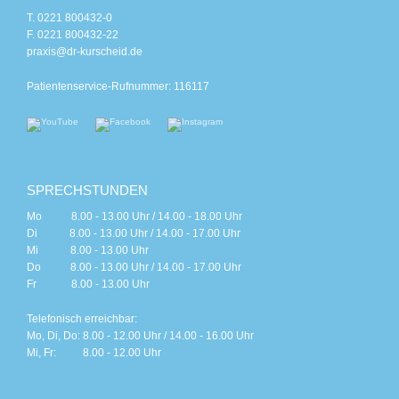
T. 0221 800432-0
F. 0221 800432-22
praxis@dr-kurscheid.de
Patientenservice-Rufnummer: 116117
SPRECHSTUNDEN
Mo 8.00 - 13.00 Uhr / 14.00 - 18.00 Uhr
Di 8.00 - 13.00 Uhr / 14.00 - 17.00 Uhr
Mi 8.00 - 13.00 Uhr
Do 8.00 - 13.00 Uhr / 14.00 - 17.00 Uhr
Fr 8.00 - 13.00 Uhr
Telefonisch erreichbar:
Mo, Di, Do: 8.00 - 12.00 Uhr / 14.00 - 16.00 Uhr
Mi, Fr: 8.00 - 12.00 Uhr