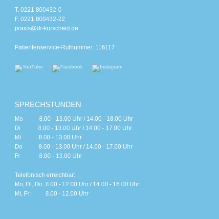
T. 0221 800432-0
F. 0221 800432-22
praxis@dr-kurscheid.de
Patientenservice-Rufnummer: 116117
SPRECHSTUNDEN
Mo 8.00 - 13.00 Uhr / 14.00 - 18.00 Uhr
Di 8.00 - 13.00 Uhr / 14.00 - 17.00 Uhr
Mi 8.00 - 13.00 Uhr
Do 8.00 - 13.00 Uhr / 14.00 - 17.00 Uhr
Fr 8.00 - 13.00 Uhr
Telefonisch erreichbar:
Mo, Di, Do: 8.00 - 12.00 Uhr / 14.00 - 16.00 Uhr
Mi, Fr: 8.00 - 12.00 Uhr