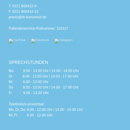
T. 0221 800432-0
F. 0221 800432-22
praxis@dr-kurscheid.de
Patientenservice-Rufnummer: 116117
SPRECHSTUNDEN
Mo 8.00 - 13.00 Uhr / 14.00 - 18.00 Uhr
Di 8.00 - 13.00 Uhr / 14.00 - 17.00 Uhr
Mi 8.00 - 13.00 Uhr
Do 8.00 - 13.00 Uhr / 14.00 - 17.00 Uhr
Fr 8.00 - 13.00 Uhr
Telefonisch erreichbar:
Mo, Di, Do: 8.00 - 12.00 Uhr / 14.00 - 16.00 Uhr
Mi, Fr: 8.00 - 12.00 Uhr