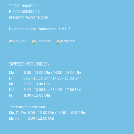
T. 0221 800432-0
F. 0221 800432-22
praxis@dr-kurscheid.de
Patientenservice-Rufnummer: 116117
SPRECHSTUNDEN
Mo 8.00 - 13.00 Uhr / 14.00 - 18.00 Uhr
Di 8.00 - 13.00 Uhr / 14.00 - 17.00 Uhr
Mi 8.00 - 13.00 Uhr
Do 8.00 - 13.00 Uhr / 14.00 - 17.00 Uhr
Fr 8.00 - 13.00 Uhr
Telefonisch erreichbar:
Mo, Di, Do: 8.00 - 12.00 Uhr / 14.00 - 16.00 Uhr
Mi, Fr: 8.00 - 12.00 Uhr