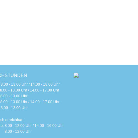
CHSTUNDEN
 - 13.00 Uhr / 14.00 - 18.00 Uhr
 - 13.00 Uhr / 14.00 - 17.00 Uhr
0 - 13.00 Uhr
 - 13.00 Uhr / 14.00 - 17.00 Uhr
0 - 13.00 Uhr
sch erreichbar:
o: 8.00 - 12.00 Uhr / 14.00 - 16.00 Uhr
 8.00 - 12.00 Uhr