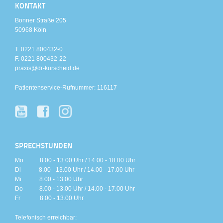
KONTAKT
Bonner Straße 205
50968 Köln
T. 0221 800432-0
F. 0221 800432-22
praxis@dr-kurscheid.de
Patientenservice-Rufnummer: 116117
SPRECHSTUNDEN
Mo 8.00 - 13.00 Uhr / 14.00 - 18.00 Uhr
Di 8.00 - 13.00 Uhr / 14.00 - 17.00 Uhr
Mi 8.00 - 13.00 Uhr
Do 8.00 - 13.00 Uhr / 14.00 - 17.00 Uhr
Fr 8.00 - 13.00 Uhr
Telefonisch erreichbar: