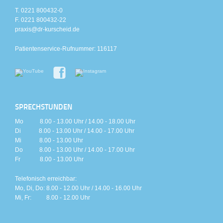
T. 0221 800432-0
F. 0221 800432-22
praxis@dr-kurscheid.de
Patientenservice-Rufnummer: 116117
SPRECHSTUNDEN
Mo 8.00 - 13.00 Uhr / 14.00 - 18.00 Uhr
Di 8.00 - 13.00 Uhr / 14.00 - 17.00 Uhr
Mi 8.00 - 13.00 Uhr
Do 8.00 - 13.00 Uhr / 14.00 - 17.00 Uhr
Fr 8.00 - 13.00 Uhr
Telefonisch erreichbar:
Mo, Di, Do: 8.00 - 12.00 Uhr / 14.00 - 16.00 Uhr
Mi, Fr: 8.00 - 12.00 Uhr