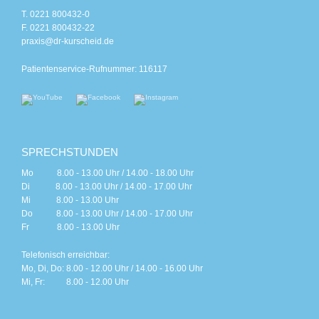
T. 0221 800432-0
F. 0221 800432-22
praxis@dr-kurscheid.de
Patientenservice-Rufnummer: 116117
SPRECHSTUNDEN
Mo 8.00 - 13.00 Uhr / 14.00 - 18.00 Uhr
Di 8.00 - 13.00 Uhr / 14.00 - 17.00 Uhr
Mi 8.00 - 13.00 Uhr
Do 8.00 - 13.00 Uhr / 14.00 - 17.00 Uhr
Fr 8.00 - 13.00 Uhr
Telefonisch erreichbar:
Mo, Di, Do: 8.00 - 12.00 Uhr / 14.00 - 16.00 Uhr
Mi, Fr: 8.00 - 12.00 Uhr