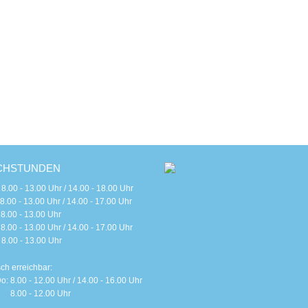
CHSTUNDEN
 - 13.00 Uhr / 14.00 - 18.00 Uhr
 - 13.00 Uhr / 14.00 - 17.00 Uhr
0 - 13.00 Uhr
 - 13.00 Uhr / 14.00 - 17.00 Uhr
0 - 13.00 Uhr
sch erreichbar:
o: 8.00 - 12.00 Uhr / 14.00 - 16.00 Uhr
 8.00 - 12.00 Uhr