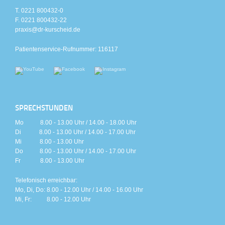
T. 0221 800432-0
F. 0221 800432-22
praxis@dr-kurscheid.de
Patientenservice-Rufnummer: 116117
SPRECHSTUNDEN
Mo 8.00 - 13.00 Uhr / 14.00 - 18.00 Uhr
Di 8.00 - 13.00 Uhr / 14.00 - 17.00 Uhr
Mi 8.00 - 13.00 Uhr
Do 8.00 - 13.00 Uhr / 14.00 - 17.00 Uhr
Fr 8.00 - 13.00 Uhr
Telefonisch erreichbar:
Mo, Di, Do: 8.00 - 12.00 Uhr / 14.00 - 16.00 Uhr
Mi, Fr: 8.00 - 12.00 Uhr