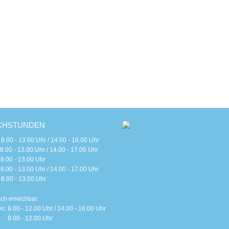
CHSTUNDEN
 - 13.00 Uhr / 14.00 - 18.00 Uhr
 - 13.00 Uhr / 14.00 - 17.00 Uhr
0 - 13.00 Uhr
 - 13.00 Uhr / 14.00 - 17.00 Uhr
0 - 13.00 Uhr
sch erreichbar:
o: 8.00 - 12.00 Uhr / 14.00 - 16.00 Uhr
 8.00 - 12.00 Uhr