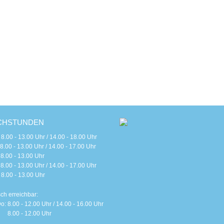
CHSTUNDEN
 - 13.00 Uhr / 14.00 - 18.00 Uhr
 - 13.00 Uhr / 14.00 - 17.00 Uhr
0 - 13.00 Uhr
 - 13.00 Uhr / 14.00 - 17.00 Uhr
0 - 13.00 Uhr
sch erreichbar:
o: 8.00 - 12.00 Uhr / 14.00 - 16.00 Uhr
 8.00 - 12.00 Uhr