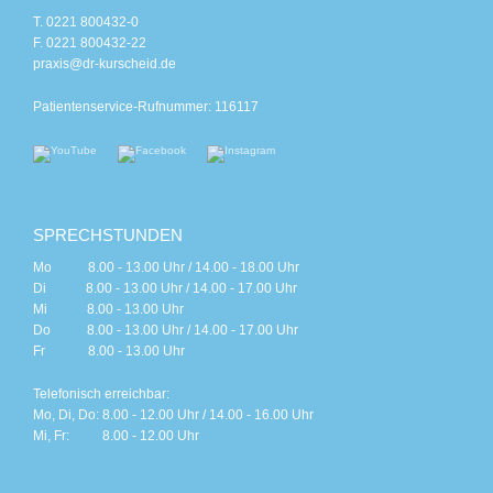
T. 0221 800432-0
F. 0221 800432-22
praxis@dr-kurscheid.de
Patientenservice-Rufnummer: 116117
SPRECHSTUNDEN
Mo 8.00 - 13.00 Uhr / 14.00 - 18.00 Uhr
Di 8.00 - 13.00 Uhr / 14.00 - 17.00 Uhr
Mi 8.00 - 13.00 Uhr
Do 8.00 - 13.00 Uhr / 14.00 - 17.00 Uhr
Fr 8.00 - 13.00 Uhr
Telefonisch erreichbar:
Mo, Di, Do: 8.00 - 12.00 Uhr / 14.00 - 16.00 Uhr
Mi, Fr: 8.00 - 12.00 Uhr