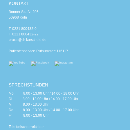
KONTAKT
Bonner Straße 205
50968 Köln
T. 0221 800432-0
F. 0221 800432-22
praxis@dr-kurscheid.de
Patientenservice-Rufnummer: 116117
SPRECHSTUNDEN
Mo 8.00 - 13.00 Uhr / 14.00 - 18.00 Uhr
Di 8.00 - 13.00 Uhr / 14.00 - 17.00 Uhr
Mi 8.00 - 13.00 Uhr
Do 8.00 - 13.00 Uhr / 14.00 - 17.00 Uhr
Fr 8.00 - 13.00 Uhr
Telefonisch erreichbar: