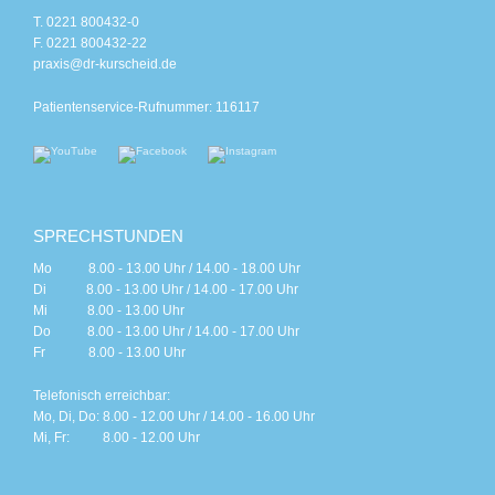
T. 0221 800432-0
F. 0221 800432-22
praxis@dr-kurscheid.de
Patientenservice-Rufnummer: 116117
SPRECHSTUNDEN
Mo 8.00 - 13.00 Uhr / 14.00 - 18.00 Uhr
Di 8.00 - 13.00 Uhr / 14.00 - 17.00 Uhr
Mi 8.00 - 13.00 Uhr
Do 8.00 - 13.00 Uhr / 14.00 - 17.00 Uhr
Fr 8.00 - 13.00 Uhr
Telefonisch erreichbar:
Mo, Di, Do: 8.00 - 12.00 Uhr / 14.00 - 16.00 Uhr
Mi, Fr: 8.00 - 12.00 Uhr