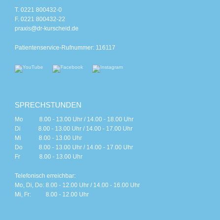
T. 0221 800432-0
F. 0221 800432-22
praxis@dr-kurscheid.de
Patientenservice-Rufnummer: 116117
SPRECHSTUNDEN
Mo 8.00 - 13.00 Uhr / 14.00 - 18.00 Uhr
Di 8.00 - 13.00 Uhr / 14.00 - 17.00 Uhr
Mi 8.00 - 13.00 Uhr
Do 8.00 - 13.00 Uhr / 14.00 - 17.00 Uhr
Fr 8.00 - 13.00 Uhr
Telefonisch erreichbar:
Mo, Di, Do: 8.00 - 12.00 Uhr / 14.00 - 16.00 Uhr
Mi, Fr: 8.00 - 12.00 Uhr