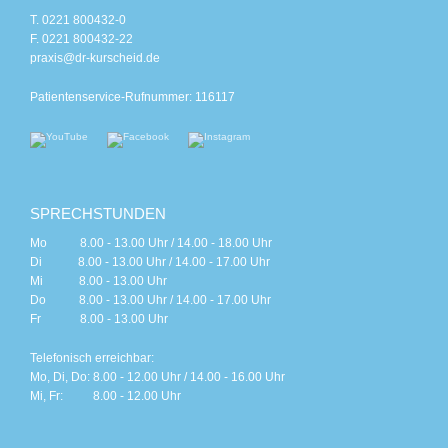
T. 0221 800432-0
F. 0221 800432-22
praxis@dr-kurscheid.de
Patientenservice-Rufnummer: 116117
SPRECHSTUNDEN
Mo 8.00 - 13.00 Uhr / 14.00 - 18.00 Uhr
Di 8.00 - 13.00 Uhr / 14.00 - 17.00 Uhr
Mi 8.00 - 13.00 Uhr
Do 8.00 - 13.00 Uhr / 14.00 - 17.00 Uhr
Fr 8.00 - 13.00 Uhr
Telefonisch erreichbar:
Mo, Di, Do: 8.00 - 12.00 Uhr / 14.00 - 16.00 Uhr
Mi, Fr: 8.00 - 12.00 Uhr