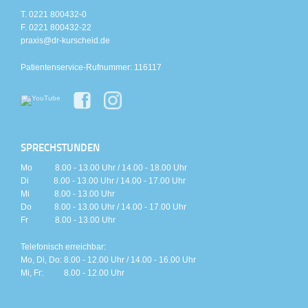
T. 0221 800432-0
F. 0221 800432-22
praxis@dr-kurscheid.de
Patientenservice-Rufnummer: 116117
SPRECHSTUNDEN
Mo 8.00 - 13.00 Uhr / 14.00 - 18.00 Uhr
Di 8.00 - 13.00 Uhr / 14.00 - 17.00 Uhr
Mi 8.00 - 13.00 Uhr
Do 8.00 - 13.00 Uhr / 14.00 - 17.00 Uhr
Fr 8.00 - 13.00 Uhr
Telefonisch erreichbar:
Mo, Di, Do: 8.00 - 12.00 Uhr / 14.00 - 16.00 Uhr
Mi, Fr: 8.00 - 12.00 Uhr