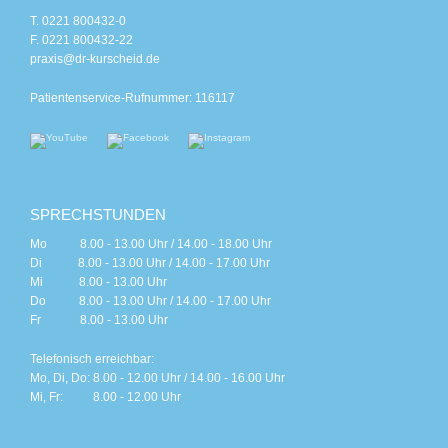
T. 0221 800432-0
F. 0221 800432-22
praxis@dr-kurscheid.de
Patientenservice-Rufnummer: 116117
SPRECHSTUNDEN
Mo 8.00 - 13.00 Uhr / 14.00 - 18.00 Uhr
Di 8.00 - 13.00 Uhr / 14.00 - 17.00 Uhr
Mi 8.00 - 13.00 Uhr
Do 8.00 - 13.00 Uhr / 14.00 - 17.00 Uhr
Fr 8.00 - 13.00 Uhr
Telefonisch erreichbar:
Mo, Di, Do: 8.00 - 12.00 Uhr / 14.00 - 16.00 Uhr
Mi, Fr: 8.00 - 12.00 Uhr