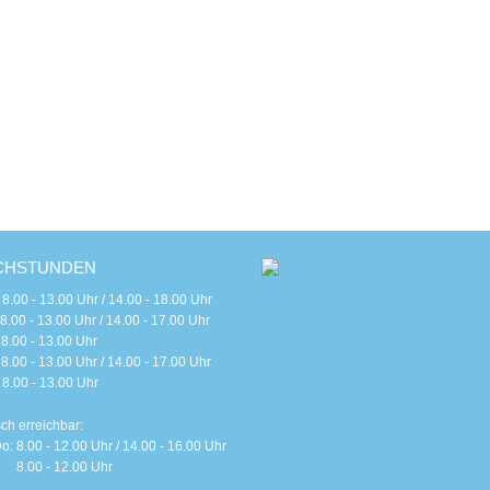
CHSTUNDEN
 - 13.00 Uhr / 14.00 - 18.00 Uhr
 - 13.00 Uhr / 14.00 - 17.00 Uhr
0 - 13.00 Uhr
 - 13.00 Uhr / 14.00 - 17.00 Uhr
0 - 13.00 Uhr
sch erreichbar:
o: 8.00 - 12.00 Uhr / 14.00 - 16.00 Uhr
 8.00 - 12.00 Uhr