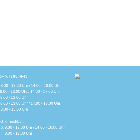
CHSTUNDEN
 - 13.00 Uhr / 14.00 - 18.00 Uhr
 - 13.00 Uhr / 14.00 - 17.00 Uhr
0 - 13.00 Uhr
 - 13.00 Uhr / 14.00 - 17.00 Uhr
0 - 13.00 Uhr
sch erreichbar:
o: 8.00 - 12.00 Uhr / 14.00 - 16.00 Uhr
 8.00 - 12.00 Uhr