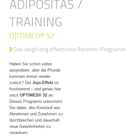
ADIPOSITAS /
TRAINING
OPTIMED® 52
Das langfristig effektivste Abnehm-Programm
Haben Sie schon vieles
ausprobiert, aber die Pfunde
kommen immer wieder
zurück? Der
Jojo-Effekt
ist
frustrierend – und genau hier
setzt
OPTIMED® 52
an.
Dieses Programm unterstützt
Sie dabei, den Kreislauf aus
Abnehmen und Zunehmen zu
durchbrechen und dauerhaft
neue Gewohnheiten zu
verankern.